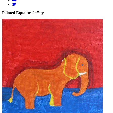
Painted Equator
Gallery